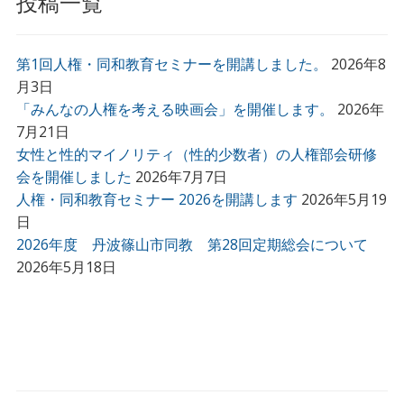
投稿一覧
第1回人権・同和教育セミナーを開講しました。
2026年8
月3日
「みんなの人権を考える映画会」を開催します。
2026年
7月21日
女性と性的マイノリティ（性的少数者）の人権部会研修
会を開催しました
2026年7月7日
人権・同和教育セミナー 2026を開講します
2026年5月19
日
2026年度 丹波篠山市同教 第28回定期総会について
2026年5月18日