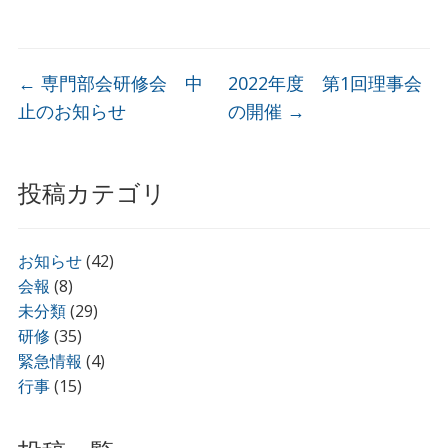
←
専門部会研修会 中
2022年度 第1回理事会
止のお知らせ
の開催
→
投稿カテゴリ
お知らせ
(42)
会報
(8)
未分類
(29)
研修
(35)
緊急情報
(4)
行事
(15)