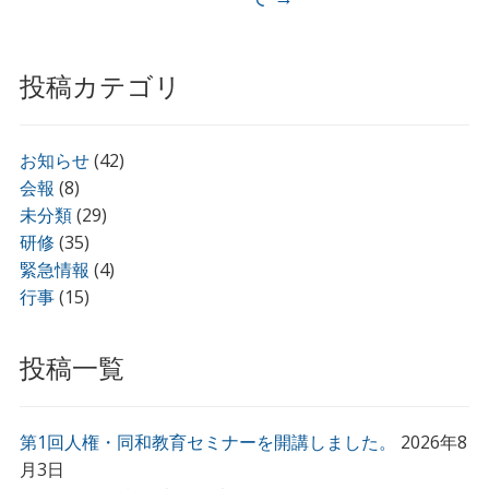
投稿カテゴリ
お知らせ
(42)
会報
(8)
未分類
(29)
研修
(35)
緊急情報
(4)
行事
(15)
投稿一覧
第1回人権・同和教育セミナーを開講しました。
2026年8
月3日