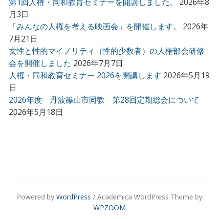
第1回人権・同和教育セミナーを開講しました。
2026年8
月3日
「みんなの人権を考える映画会」を開催します。
2026年
7月21日
女性と性的マイノリティ（性的少数者）の人権部会研修
会を開催しました
2026年7月7日
人権・同和教育セミナー 2026を開講します
2026年5月19
日
2026年度 丹波篠山市同教 第28回定期総会について
2026年5月18日
Powered by
WordPress
/ Academica WordPress Theme by
WPZOOM