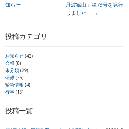
知らせ
丹波篠山」第73号を発行
しました。
→
投稿カテゴリ
お知らせ
(42)
会報
(8)
未分類
(29)
研修
(35)
緊急情報
(4)
行事
(15)
投稿一覧