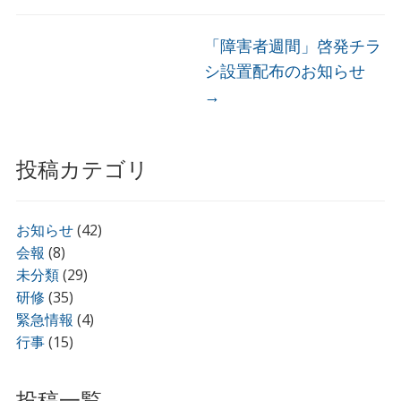
「障害者週間」啓発チラ
シ設置配布のお知らせ
→
投稿カテゴリ
お知らせ
(42)
会報
(8)
未分類
(29)
研修
(35)
緊急情報
(4)
行事
(15)