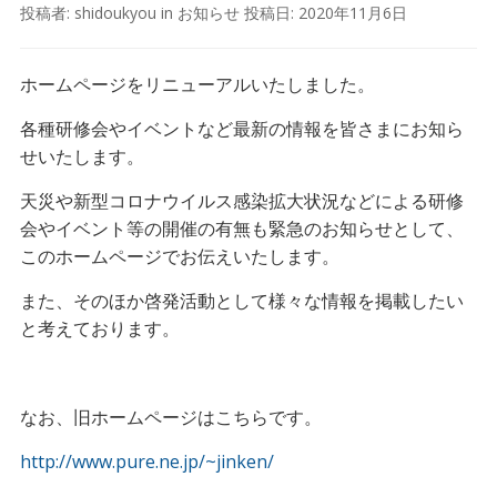
投稿者:
shidoukyou
in
お知らせ
投稿日:
2020年11月6日
ホームページをリニューアルいたしました。
各種研修会やイベントなど最新の情報を皆さまにお知ら
せいたします。
天災や新型コロナウイルス感染拡大状況などによる研修
会やイベント等の開催の有無も緊急のお知らせとして、
このホームページでお伝えいたします。
また、そのほか啓発活動として様々な情報を掲載したい
と考えております。
なお、旧ホームページはこちらです。
http://www.pure.ne.jp/~jinken/