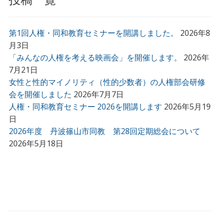
投稿一覧
第1回人権・同和教育セミナーを開講しました。
2026年8
月3日
「みんなの人権を考える映画会」を開催します。
2026年
7月21日
女性と性的マイノリティ（性的少数者）の人権部会研修
会を開催しました
2026年7月7日
人権・同和教育セミナー 2026を開講します
2026年5月19
日
2026年度 丹波篠山市同教 第28回定期総会について
2026年5月18日